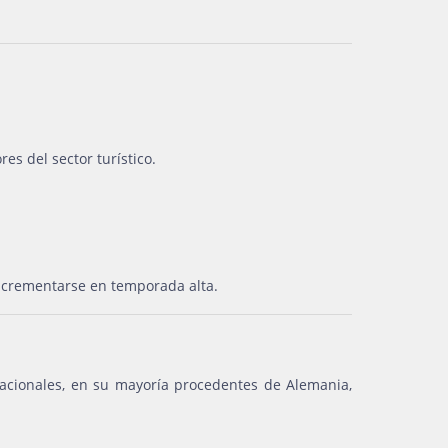
s del sector turístico.
incrementarse en temporada alta.
acionales, en su mayoría procedentes de Alemania,