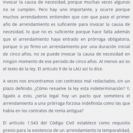
invocar la causa de necesidad, porque muchas veces algunos
no se cumplen. Pero hay uno importante, y ocurre porque
muchos arrendadores entienden que con que pase el primer
año de arrendamiento es suficiente para invocar la causa de
necesidad, lo que no es suficiente porque hace falta además
que el arrendamiento haya entrado en prórroga obligatoria,
porque si yo firmo un arrendamiento por una duración inicial
de cinco años, no se puede invocar la causa de necesidad en
ningún momento de ese periodo de cinco años. Al menos así es
el texto de la ley. El artículo 9 de la LAU así lo dice.
A veces nos encontramos con contratos mal redactados, sin un
plazo definido. ¿Cómo resuelve la ley esta indeterminación? Y,
ligado a esto, ¿sería legal hoy un pacto que sometiera el
arrendamiento a una prórroga forzosa indefinida como las que
había en los contratos de renta antigua?
El artículo 1.543 del Código Civil establece como requisito
previo para la existencia de un arrendamiento la temporalidad,