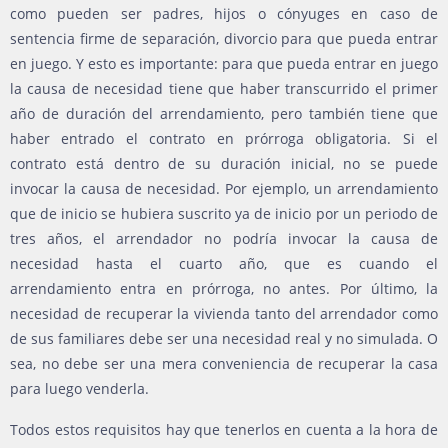
como pueden ser padres, hijos o cónyuges en caso de
sentencia firme de separación, divorcio para que pueda entrar
en juego. Y esto es importante: para que pueda entrar en juego
la causa de necesidad tiene que haber transcurrido el primer
año de duración del arrendamiento, pero también tiene que
haber entrado el contrato en prórroga obligatoria. Si el
contrato está dentro de su duración inicial, no se puede
invocar la causa de necesidad. Por ejemplo, un arrendamiento
que de inicio se hubiera suscrito ya de inicio por un periodo de
tres años, el arrendador no podría invocar la causa de
necesidad hasta el cuarto año, que es cuando el
arrendamiento entra en prórroga, no antes. Por último, la
necesidad de recuperar la vivienda tanto del arrendador como
de sus familiares debe ser una necesidad real y no simulada. O
sea, no debe ser una mera conveniencia de recuperar la casa
para luego venderla.
Todos estos requisitos hay que tenerlos en cuenta a la hora de