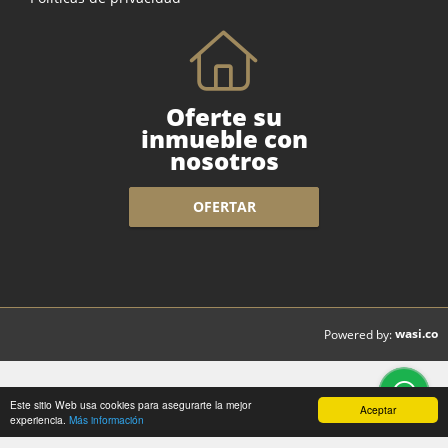
Oferte su
inmueble con
nosotros
OFERTAR
wasi.co
Powered by:
Este sitio Web usa cookies para asegurarte la mejor
Aceptar
experiencia.
Más información