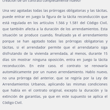
creación de un contrato completamente nuevo?
Una vez agotadas todas las prórrogas obligatorias y las tácitas,
puede entrar en juego la figura de la tácita reconducción que
está regulada en los artículos 1.566 y 1.581 del Código Civil,
que también afecta a la duración de los arrendamientos. Esta
situación se produce cuando, finalizado ya el arrendamiento
porque se han agotado todas las prórrogas obligatorias y
tácitas, si el arrendador permite que el arrendatario siga
disfrutando de la vivienda arrendada, al menos, durante 15
días sin mostrar ninguna oposición, entra en juego la tácita
reconducción. En este caso, el contrato se renovaría
automáticamente por un nuevo arrendamiento. Hablo nuevo,
no una prórroga del anterior, que se regiría por la Ley de
Arrendamientos Urbanos, aplicando las mismas condiciones
que había en el contrato original, excepto la duración y la
extinción de garantías, ya que en este supuesto se aplica el
Código Civil.