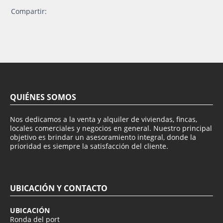
Compartir:
QUIÉNES SOMOS
Nos dedicamos a la venta y alquiler de viviendas, fincas,
locales comerciales y negocios en general. Nuestro principal
objetivo es brindar un asesoramiento integral, donde la
prioridad es siempre la satisfacción del cliente.
UBICACIÓN Y CONTACTO
UBICACIÓN
Ronda del port