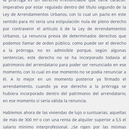
imperativo por estar regulado dentro del título segundo de la
Ley de Arrendamientos Urbanos, con lo cual un pacto en este
sentido para mí sería una estipulación nula de pleno derecho
por contravenir el artículo 6 de la Ley de Arrendamientos
Urbanos. La renuncia previa de determinados derechos que
podemos llamar de orden público, como puede ser el derecho
a la prórroga, no es admisible porque, según algunas
sentencias, este derecho no se ha incorporado todavía al
patrimonio del arrendatario para poder ser renunciado en ese
momento, con lo cual en ese momento no se podía renunciar a
él. A lo mejor en un momento posterior ya firmado el
arrendamiento, cuando ya ese derecho a la prórroga se
hubiera incorporado dentro del patrimonio del arrendatario,
en ese momento sí sería válida la renuncia.
Hablemos ahora de las viviendas de lujo o suntuarias, aquellas
de más de 300 m² o con una renta de alquiler superior a 5,5 el
salario mínimo interprofesional. ¿Se rigen por las mismas