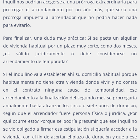
inquilinos podrían acogerse a una prórroga extraordinaria para
prorrogar el arrendamiento por un año más, que sería una
prórroga impuesta al arrendador que no podría hacer nada
para evitarlo.
Para finalizar, una duda muy práctica: Si se pacta un alquiler
de vivienda habitual por un plazo muy corto, como dos meses,
¿es válido jurídicamente o debe considerarse un
arrendamiento de temporada?
Si el inquilino va a establecer ahí su domicilio habitual porque
habitualmente no tiene otra vivienda donde vivir y no consta
en el contrato ninguna causa de temporalidad, ese
arrendamiento a la finalización del segundo mes se prorrogaría
anualmente hasta alcanzar los cinco o siete años de duración,
según que el arrendador fuere persona física o jurídica. ¿Por
qué ocurre esto? Porque se podría presumir que ese inquilino
se vio obligado a firmar esa estipulación si quería acceder a la
vivienda, con el fin de acortar el plazo de duración y que a ese