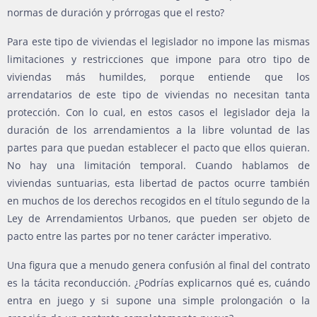
normas de duración y prórrogas que el resto?
Para este tipo de viviendas el legislador no impone las mismas
limitaciones y restricciones que impone para otro tipo de
viviendas más humildes, porque entiende que los
arrendatarios de este tipo de viviendas no necesitan tanta
protección. Con lo cual, en estos casos el legislador deja la
duración de los arrendamientos a la libre voluntad de las
partes para que puedan establecer el pacto que ellos quieran.
No hay una limitación temporal. Cuando hablamos de
viviendas suntuarias, esta libertad de pactos ocurre también
en muchos de los derechos recogidos en el título segundo de la
Ley de Arrendamientos Urbanos, que pueden ser objeto de
pacto entre las partes por no tener carácter imperativo.
Una figura que a menudo genera confusión al final del contrato
es la tácita reconducción. ¿Podrías explicarnos qué es, cuándo
entra en juego y si supone una simple prolongación o la