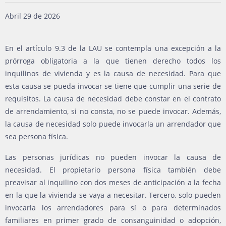
Abril 29 de 2026
En el artículo 9.3 de la LAU se contempla una excepción a la
prórroga obligatoria a la que tienen derecho todos los
inquilinos de vivienda y es la causa de necesidad. Para que
esta causa se pueda invocar se tiene que cumplir una serie de
requisitos. La causa de necesidad debe constar en el contrato
de arrendamiento, si no consta, no se puede invocar. Además,
la causa de necesidad solo puede invocarla un arrendador que
sea persona física.
Las personas jurídicas no pueden invocar la causa de
necesidad. El propietario persona física también debe
preavisar al inquilino con dos meses de anticipación a la fecha
en la que la vivienda se vaya a necesitar. Tercero, solo pueden
invocarla los arrendadores para sí o para determinados
familiares en primer grado de consanguinidad o adopción,