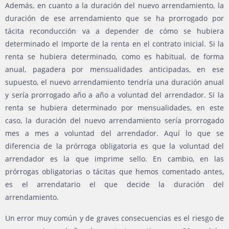
Además, en cuanto a la duración del nuevo arrendamiento, la
duración de ese arrendamiento que se ha prorrogado por
tácita reconducción va a depender de cómo se hubiera
determinado el importe de la renta en el contrato inicial. Si la
renta se hubiera determinado, como es habitual, de forma
anual, pagadera por mensualidades anticipadas, en ese
supuesto, el nuevo arrendamiento tendría una duración anual
y sería prorrogado año a año a voluntad del arrendador. Si la
renta se hubiera determinado por mensualidades, en este
caso, la duración del nuevo arrendamiento sería prorrogado
mes a mes a voluntad del arrendador. Aquí lo que se
diferencia de la prórroga obligatoria es que la voluntad del
arrendador es la que imprime sello. En cambio, en las
prórrogas obligatorias o tácitas que hemos comentado antes,
es el arrendatario el que decide la duración del
arrendamiento.
Un error muy común y de graves consecuencias es el riesgo de