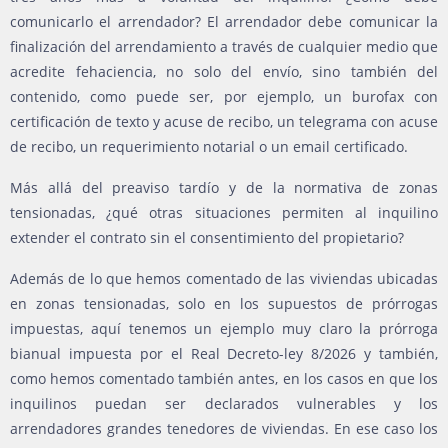
comunicarlo el arrendador? El arrendador debe comunicar la
finalización del arrendamiento a través de cualquier medio que
acredite fehaciencia, no solo del envío, sino también del
contenido, como puede ser, por ejemplo, un burofax con
certificación de texto y acuse de recibo, un telegrama con acuse
de recibo, un requerimiento notarial o un email certificado.
Más allá del preaviso tardío y de la normativa de zonas
tensionadas, ¿qué otras situaciones permiten al inquilino
extender el contrato sin el consentimiento del propietario?
Además de lo que hemos comentado de las viviendas ubicadas
en zonas tensionadas, solo en los supuestos de prórrogas
impuestas, aquí tenemos un ejemplo muy claro la prórroga
bianual impuesta por el Real Decreto-ley 8/2026 y también,
como hemos comentado también antes, en los casos en que los
inquilinos puedan ser declarados vulnerables y los
arrendadores grandes tenedores de viviendas. En ese caso los