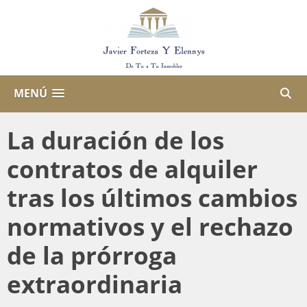
MENÚ
La duración de los
contratos de alquiler
tras los últimos cambios
normativos y el rechazo
de la prórroga
extraordinaria