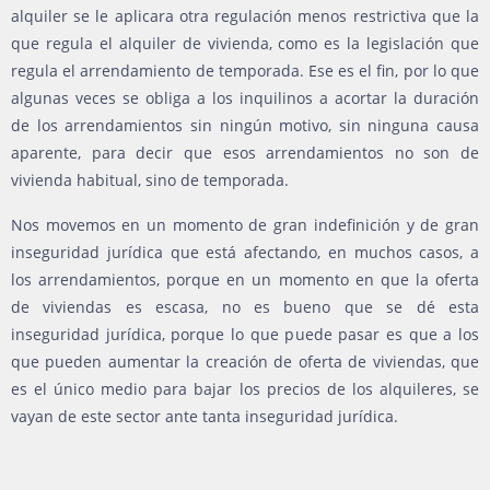
alquiler se le aplicara otra regulación menos restrictiva que la
que regula el alquiler de vivienda, como es la legislación que
regula el arrendamiento de temporada. Ese es el fin, por lo que
algunas veces se obliga a los inquilinos a acortar la duración
de los arrendamientos sin ningún motivo, sin ninguna causa
aparente, para decir que esos arrendamientos no son de
vivienda habitual, sino de temporada.
Nos movemos en un momento de gran indefinición y de gran
inseguridad jurídica que está afectando, en muchos casos, a
los arrendamientos, porque en un momento en que la oferta
de viviendas es escasa, no es bueno que se dé esta
inseguridad jurídica, porque lo que puede pasar es que a los
que pueden aumentar la creación de oferta de viviendas, que
es el único medio para bajar los precios de los alquileres, se
vayan de este sector ante tanta inseguridad jurídica.