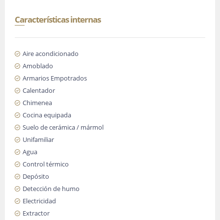
Características internas
Aire acondicionado
Amoblado
Armarios Empotrados
Calentador
Chimenea
Cocina equipada
Suelo de cerámica / mármol
Unifamiliar
Agua
Control térmico
Depósito
Detección de humo
Electricidad
Extractor