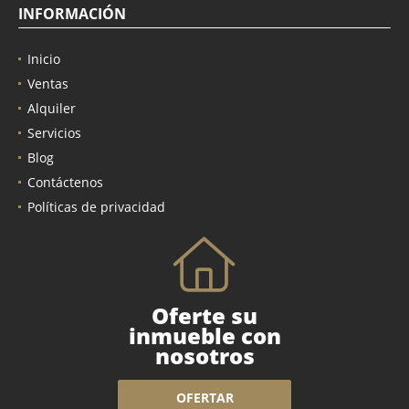
INFORMACIÓN
Inicio
Ventas
Alquiler
Servicios
Blog
Contáctenos
Políticas de privacidad
Oferte su
inmueble con
nosotros
OFERTAR