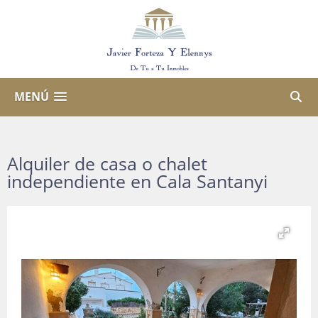
MENÚ
Alquiler de casa o chalet
independiente en Cala Santanyi