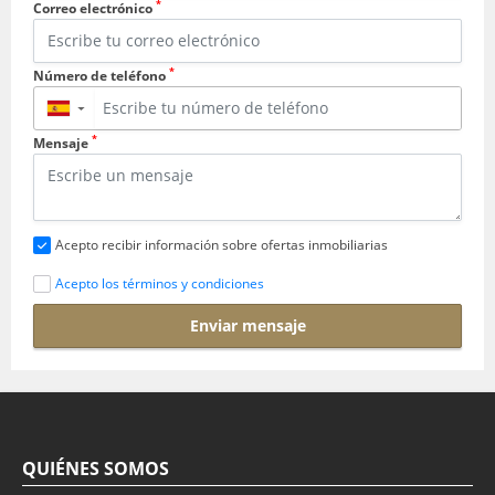
*
Correo electrónico
*
Número de teléfono
▼
*
Mensaje
Acepto recibir información sobre ofertas inmobiliarias
Acepto los términos y condiciones
Enviar mensaje
QUIÉNES SOMOS