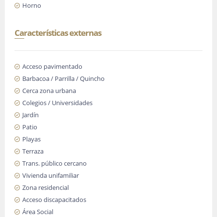
Horno
Características externas
Acceso pavimentado
Barbacoa / Parrilla / Quincho
Cerca zona urbana
Colegios / Universidades
Jardín
Patio
Playas
Terraza
Trans. público cercano
Vivienda unifamiliar
Zona residencial
Acceso discapacitados
Área Social