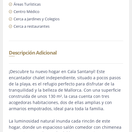
Áreas Turísticas
Centro Médico
Cerca a Jardines y Colegios
Cerca a restaurantes
Descripción Adicional
¡Descubre tu nuevo hogar en Cala Santanyí! Este
encantador chalet independiente, situado a pocos pasos
de la playa, es el refugio perfecto para disfrutar de la
tranquilidad y la belleza de Mallorca. Con una superficie
construida de unos 130 m², la casa cuenta con tres
acogedoras habitaciones, dos de ellas amplias y con
armarios empotrados, ideal para toda la familia.
La luminosidad natural inunda cada rincón de este
hogar, donde un espacioso salón comedor con chimenea