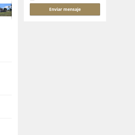
Enviar mensaje