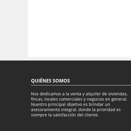
QUIÉNES SOMOS
Nos dedicamos a la venta y alquiler de viviendas,
fincas, locales comerciales y negocios en general.
Nuestro principal objetivo es brindar un
asesoramiento integral, donde la prioridad es
siempre la satisfacción del cliente.