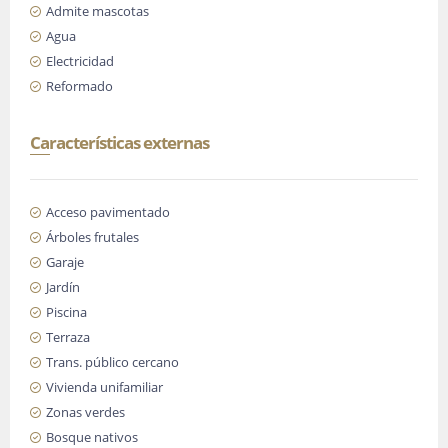
Admite mascotas
Agua
Electricidad
Reformado
Características externas
Acceso pavimentado
Árboles frutales
Garaje
Jardín
Piscina
Terraza
Trans. público cercano
Vivienda unifamiliar
Zonas verdes
Bosque nativos