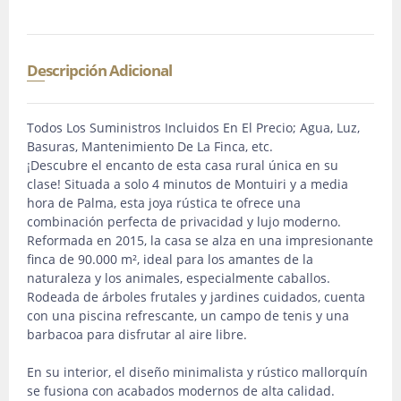
Descripción Adicional
Todos Los Suministros Incluidos En El Precio; Agua, Luz,
Basuras, Mantenimiento De La Finca, etc.
¡Descubre el encanto de esta casa rural única en su
clase! Situada a solo 4 minutos de Montuiri y a media
hora de Palma, esta joya rústica te ofrece una
combinación perfecta de privacidad y lujo moderno.
Reformada en 2015, la casa se alza en una impresionante
finca de 90.000 m², ideal para los amantes de la
naturaleza y los animales, especialmente caballos.
Rodeada de árboles frutales y jardines cuidados, cuenta
con una piscina refrescante, un campo de tenis y una
barbacoa para disfrutar al aire libre.
En su interior, el diseño minimalista y rústico mallorquín
se fusiona con acabados modernos de alta calidad.