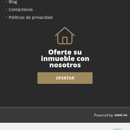
Servicios
Blog
Contáctenos
Políticas de privacidad
Oferte su
inmueble con
nosotros
OFERTAR
wasi.co
Powered by: