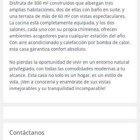
Disfruta de 300 m² construidos que albergan tres
amplias habitaciones, dos de ellas con baño en suite, y
una terraza de más de 60 m² con vistas espectaculares.
La cocina está completamente equipada, y los dos
salones, cada uno con su propia chimenea, ofrecen
ambientes acogedores para cualquier estación del año.
Con aire acondicionado y calefacción por bomba de calor,
esta casa garantiza confort absoluto.
No pierdas la oportunidad de vivir en un entorno natural
privilegiado, con todas las comodidades modernas a tu
alcance. Esta casa no solo es un hogar, es un estilo de
vida. ¡Ven a conocerla y enamórate de sus vistas
inmejorables y su tranquilidad incomparable!
Contáctanos