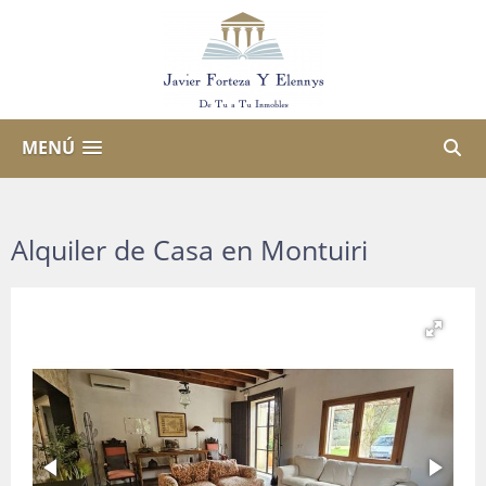
MENÚ
Alquiler de Casa en Montuiri