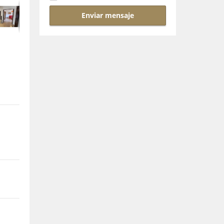
Enviar mensaje