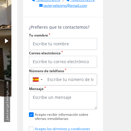
javieryelennys@gmail.com
¿Prefieres que te contactemos?
*
Tu nombre
*
Correo electrónico
*
Número de teléfono
▼
*
Mensaje
Acepto recibir información sobre
ofertas inmobiliarias
Acepto los términos y condiciones