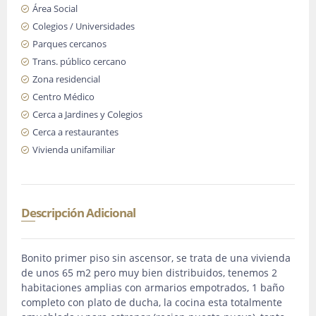
Área Social
Colegios / Universidades
Parques cercanos
Trans. público cercano
Zona residencial
Centro Médico
Cerca a Jardines y Colegios
Cerca a restaurantes
Vivienda unifamiliar
Descripción Adicional
Bonito primer piso sin ascensor, se trata de una vivienda
de unos 65 m2 pero muy bien distribuidos, tenemos 2
habitaciones amplias con armarios empotrados, 1 baño
completo con plato de ducha, la cocina esta totalmente