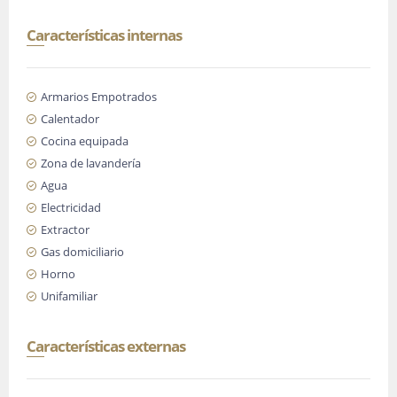
Características internas
Armarios Empotrados
Calentador
Cocina equipada
Zona de lavandería
Agua
Electricidad
Extractor
Gas domiciliario
Horno
Unifamiliar
Características externas