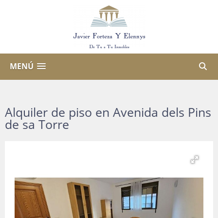
MENÚ
Alquiler de piso en Avenida dels Pins
de sa Torre