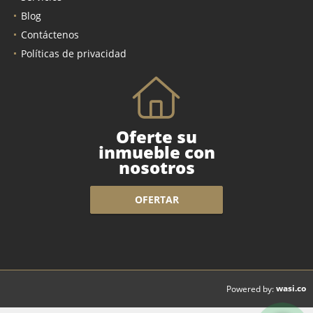
Blog
Contáctenos
Políticas de privacidad
Oferte su
inmueble con
nosotros
OFERTAR
wasi.co
Powered by: