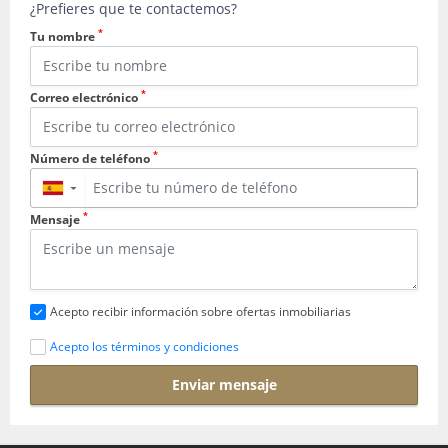
¿Prefieres que te contactemos?
*
Tu nombre
*
Correo electrónico
*
Número de teléfono
▼
*
Mensaje
Acepto recibir información sobre ofertas inmobiliarias
Acepto los términos y condiciones
Enviar mensaje