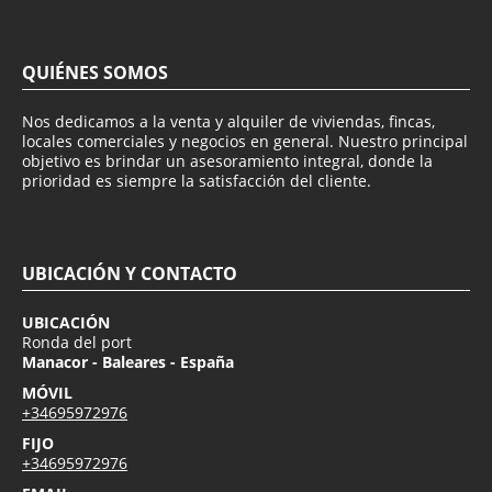
QUIÉNES SOMOS
Nos dedicamos a la venta y alquiler de viviendas, fincas,
locales comerciales y negocios en general. Nuestro principal
objetivo es brindar un asesoramiento integral, donde la
prioridad es siempre la satisfacción del cliente.
UBICACIÓN Y CONTACTO
UBICACIÓN
Ronda del port
Manacor - Baleares - España
MÓVIL
+34695972976
FIJO
+34695972976