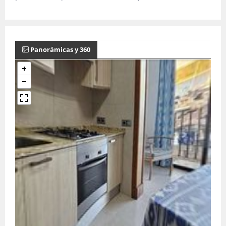
Panorámicas y 360