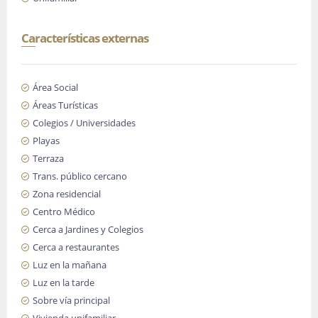
Características externas
Área Social
Áreas Turísticas
Colegios / Universidades
Playas
Terraza
Trans. público cercano
Zona residencial
Centro Médico
Cerca a Jardines y Colegios
Cerca a restaurantes
Luz en la mañana
Luz en la tarde
Sobre vía principal