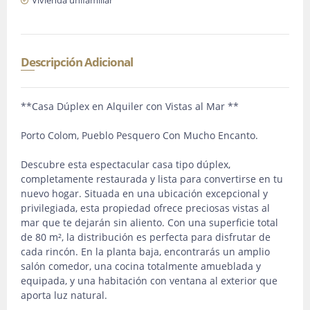
Vivienda unifamiliar
Descripción Adicional
**Casa Dúplex en Alquiler con Vistas al Mar **
Porto Colom, Pueblo Pesquero Con Mucho Encanto.
Descubre esta espectacular casa tipo dúplex,
completamente restaurada y lista para convertirse en tu
nuevo hogar. Situada en una ubicación excepcional y
privilegiada, esta propiedad ofrece preciosas vistas al
mar que te dejarán sin aliento. Con una superficie total
de 80 m², la distribución es perfecta para disfrutar de
cada rincón. En la planta baja, encontrarás un amplio
salón comedor, una cocina totalmente amueblada y
equipada, y una habitación con ventana al exterior que
aporta luz natural.