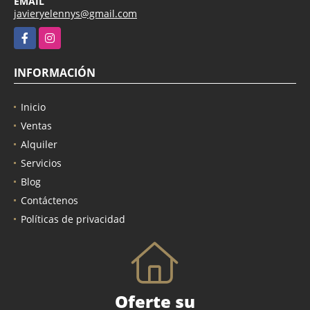
EMAIL
javieryelennys@gmail.com
Facebook
Instagram
INFORMACIÓN
Inicio
Ventas
Alquiler
Servicios
Blog
Contáctenos
Políticas de privacidad
Oferte su