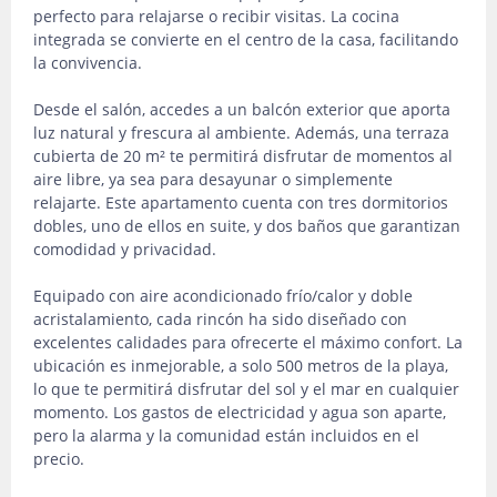
perfecto para relajarse o recibir visitas. La cocina
integrada se convierte en el centro de la casa, facilitando
la convivencia.
Desde el salón, accedes a un balcón exterior que aporta
luz natural y frescura al ambiente. Además, una terraza
cubierta de 20 m² te permitirá disfrutar de momentos al
aire libre, ya sea para desayunar o simplemente
relajarte. Este apartamento cuenta con tres dormitorios
dobles, uno de ellos en suite, y dos baños que garantizan
comodidad y privacidad.
Equipado con aire acondicionado frío/calor y doble
acristalamiento, cada rincón ha sido diseñado con
excelentes calidades para ofrecerte el máximo confort. La
ubicación es inmejorable, a solo 500 metros de la playa,
lo que te permitirá disfrutar del sol y el mar en cualquier
momento. Los gastos de electricidad y agua son aparte,
pero la alarma y la comunidad están incluidos en el
precio.