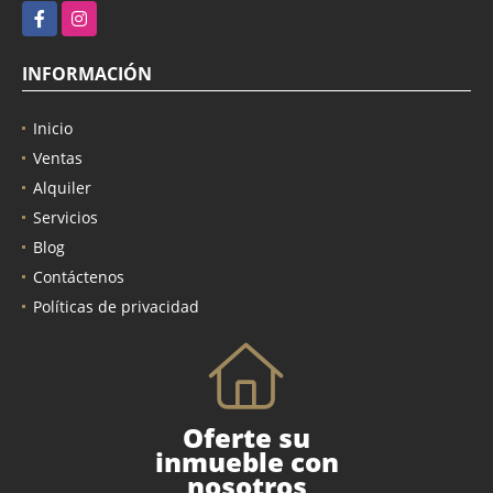
Facebook
Instagram
INFORMACIÓN
Inicio
Ventas
Alquiler
Servicios
Blog
Contáctenos
Políticas de privacidad
Oferte su
inmueble con
nosotros