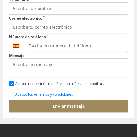
*
Correo electrónico
*
Número de teléfono
▼
*
Mensaje
Acepto recibir información sobre ofertas inmobiliarias
Acepto los términos y condiciones
Enviar mensaje