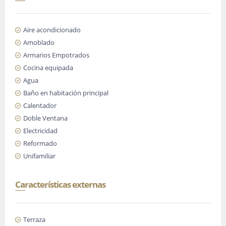
Aire acondicionado
Amoblado
Armarios Empotrados
Cocina equipada
Agua
Baño en habitación principal
Calentador
Doble Ventana
Electricidad
Reformado
Unifamiliar
Características externas
Terraza