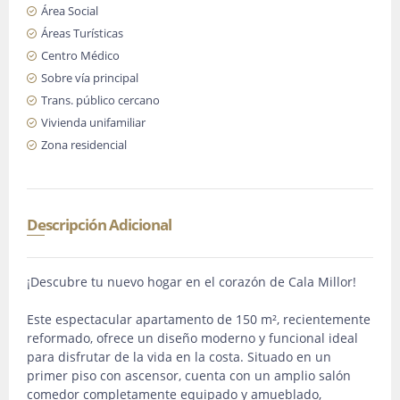
Área Social
Áreas Turísticas
Centro Médico
Sobre vía principal
Trans. público cercano
Vivienda unifamiliar
Zona residencial
Descripción Adicional
¡Descubre tu nuevo hogar en el corazón de Cala Millor!
Este espectacular apartamento de 150 m², recientemente
reformado, ofrece un diseño moderno y funcional ideal
para disfrutar de la vida en la costa. Situado en un
primer piso con ascensor, cuenta con un amplio salón
comedor completamente equipado y amueblado,