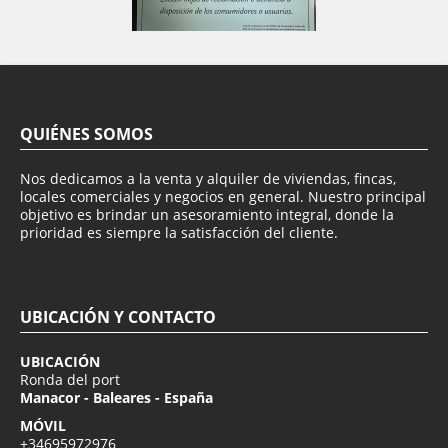
QUIÉNES SOMOS
Nos dedicamos a la venta y alquiler de viviendas, fincas,
locales comerciales y negocios en general. Nuestro principal
objetivo es brindar un asesoramiento integral, donde la
prioridad es siempre la satisfacción del cliente.
UBICACIÓN Y CONTACTO
UBICACIÓN
Ronda del port
Manacor - Baleares - España
MÓVIL
+34695972976