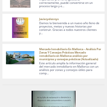
correctamente, puede convertirse en un
proceso largo y e…
Javieryelennys
Damos la bienvenida a un nuevo año lleno de
proyectos, metas y nuevas historias por
construir. Gracias a todos nuestros clientes
y…
Mercado Inmobiliario En Mallorca – Análisis Por
Zonas Y Consejos Prácticos Mercado
inmobiliario en Mallorca: análisis por
municipios y consejos prácticos (Actualizado)
Este artículo amplía la información general
del mercado inmobiliario en Mallorca con un
análisis por zonas y consejos útiles para
comp…