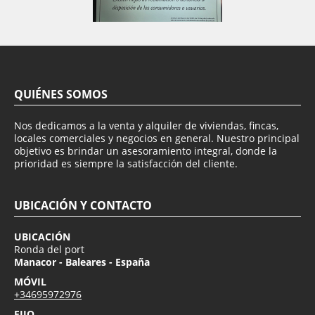
QUIÉNES SOMOS
Nos dedicamos a la venta y alquiler de viviendas, fincas,
locales comerciales y negocios en general. Nuestro principal
objetivo es brindar un asesoramiento integral, donde la
prioridad es siempre la satisfacción del cliente.
UBICACIÓN Y CONTACTO
UBICACIÓN
Ronda del port
Manacor - Baleares - España
MÓVIL
+34695972976
FIJO