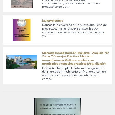
correctamente, puede convertirse en un
proceso largo y e…
Javieryelennys
Damos la bienvenida a un nuevo año lleno de
proyectos, metas y nuevas historias por
construir. Gracias a todos nuestros clientes
y…
Mercado Inmobiliario En Mallorca – Análisis Por
Zonas Y Consejos Prácticos Mercado
inmobiliario en Mallorca: análisis por
municipios y consejos prácticos (Actualizado)
Este artículo amplía la información general
del mercado inmobiliario en Mallorca con un
análisis por zonas y consejos útiles para
comp…