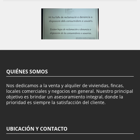
QUIÉNES SOMOS
Nos dedicamos a la venta y alquiler de viviendas, fincas,
locales comerciales y negocios en general. Nuestro principal
objetivo es brindar un asesoramiento integral, donde la
prioridad es siempre la satisfacción del cliente.
UBICACIÓN Y CONTACTO