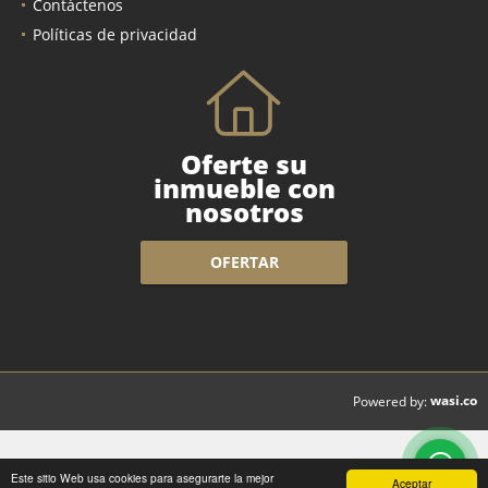
Contáctenos
Políticas de privacidad
Oferte su
inmueble con
nosotros
OFERTAR
wasi.co
Powered by:
Este sitio Web usa cookies para asegurarte la mejor
Aceptar